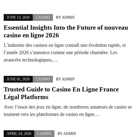
JUNE 13, 2026
CASINO
BY
ADMIN
Essential Insights Into the Future of nouveau
casino en ligne 2026
L’industrie des casinos en ligne connaît une évolution rapide, et
l’année 2026 s’annonce comme une période charnière. Les
avancées technologiques,…
JUNE 01, 2026
CASINO
BY
ADMIN
Trusted Guide to Casino En Ligne France
Légal Platforms
Avec l’essor des jeux en ligne, de nombreux amateurs de casino se
tournent vers les plateformes de casino en ligne…
APRIL 24, 2026
CASINO
BY
ADMIN