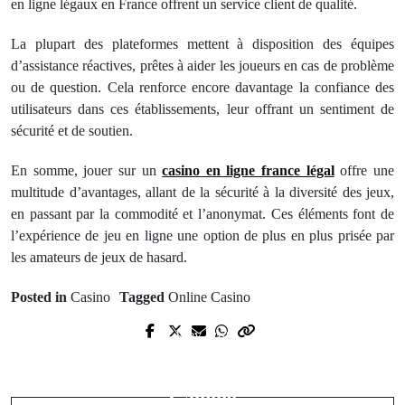
en ligne légaux en France offrent un service client de qualité.
La plupart des plateformes mettent à disposition des équipes
d’assistance réactives, prêtes à aider les joueurs en cas de problème
ou de question. Cela renforce encore davantage la confiance des
utilisateurs dans ces établissements, leur offrant un sentiment de
sécurité et de soutien.
En somme, jouer sur un
casino en ligne france légal
offre une
multitude d’avantages, allant de la sécurité à la diversité des jeux,
en passant par la commodité et l’anonymat. Ces éléments font de
l’expérience de jeu en ligne une option de plus en plus prisée par
les amateurs de jeux de hasard.
Posted in
Casino
Tagged
Online Casino
Prev Post
Next Post
Casino en Ligne Fiable Safety
Beginner Guide to casinos en ligne
Checklist
Gaming