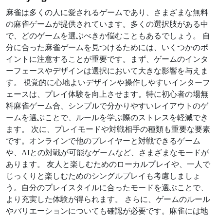
麻雀は多くの人に愛されるゲームであり、さまざまな無料
の麻雀ゲームが提供されています。多くの選択肢がある中
で、どのゲームを選ぶべきか悩むこともあるでしょう。 自
分に合った麻雀ゲームを見つけるためには、いくつかのポ
イントに注意することが重要です。まず、ゲームのインタ
ーフェースやデザインは選択において大きな影響を与えま
す。 視覚的に心地よいデザインや操作しやすいインターフ
ェースは、プレイ体験を向上させます。特に初心者の場無
料麻雀ゲーム合、シンプルで分かりやすいレイアウトのゲ
ームを選ぶことで、ルールを学ぶ際のストレスを軽減でき
ます。 次に、プレイモードや対戦相手の種類も重要な要素
です。オンラインで他のプレイヤーと対戦できるゲーム
や、AIとの対戦が可能なゲームなど、さまざまなモードが
あります。 友人と楽しむためのローカルプレイや、一人で
じっくりと楽しむためのシングルプレイも考慮しましょ
う。自分のプレイスタイルに合ったモードを選ぶことで、
より充実した体験が得られます。 さらに、ゲームのルール
やバリエーションについても確認が必要です。麻雀には地