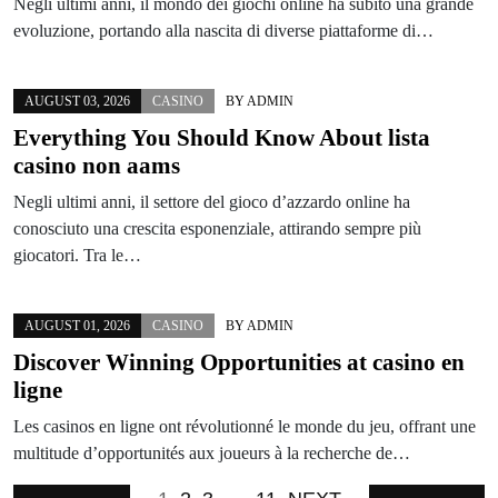
Negli ultimi anni, il mondo dei giochi online ha subito una grande
evoluzione, portando alla nascita di diverse piattaforme di…
AUGUST 03, 2026
CASINO
BY
ADMIN
Everything You Should Know About lista
casino non aams
Negli ultimi anni, il settore del gioco d’azzardo online ha
conosciuto una crescita esponenziale, attirando sempre più
giocatori. Tra le…
AUGUST 01, 2026
CASINO
BY
ADMIN
Discover Winning Opportunities at casino en
ligne
Les casinos en ligne ont révolutionné le monde du jeu, offrant une
multitude d’opportunités aux joueurs à la recherche de…