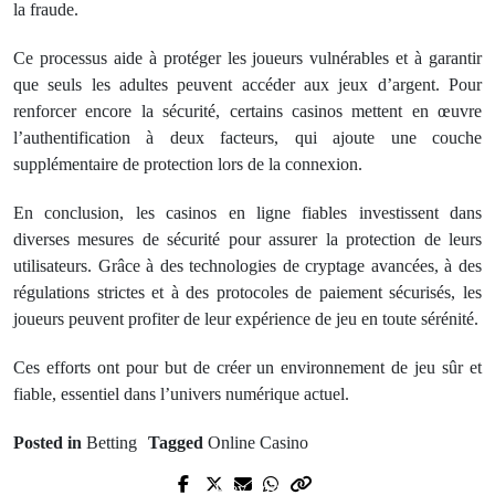
la fraude.
Ce processus aide à protéger les joueurs vulnérables et à garantir
que seuls les adultes peuvent accéder aux jeux d’argent. Pour
renforcer encore la sécurité, certains casinos mettent en œuvre
l’authentification à deux facteurs, qui ajoute une couche
supplémentaire de protection lors de la connexion.
En conclusion, les casinos en ligne fiables investissent dans
diverses mesures de sécurité pour assurer la protection de leurs
utilisateurs. Grâce à des technologies de cryptage avancées, à des
régulations strictes et à des protocoles de paiement sécurisés, les
joueurs peuvent profiter de leur expérience de jeu en toute sérénité.
Ces efforts ont pour but de créer un environnement de jeu sûr et
fiable, essentiel dans l’univers numérique actuel.
Posted in
Betting
Tagged
Online Casino
Prev Post