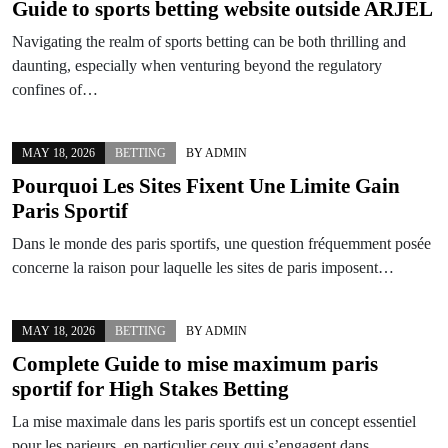
Guide to sports betting website outside ARJEL
Navigating the realm of sports betting can be both thrilling and
daunting, especially when venturing beyond the regulatory
confines of…
MAY 18, 2026
BETTING
BY
ADMIN
Pourquoi Les Sites Fixent Une Limite Gain
Paris Sportif
Dans le monde des paris sportifs, une question fréquemment posée
concerne la raison pour laquelle les sites de paris imposent…
MAY 18, 2026
BETTING
BY
ADMIN
Complete Guide to mise maximum paris
sportif for High Stakes Betting
La mise maximale dans les paris sportifs est un concept essentiel
pour les parieurs, en particulier ceux qui s’engagent dans…