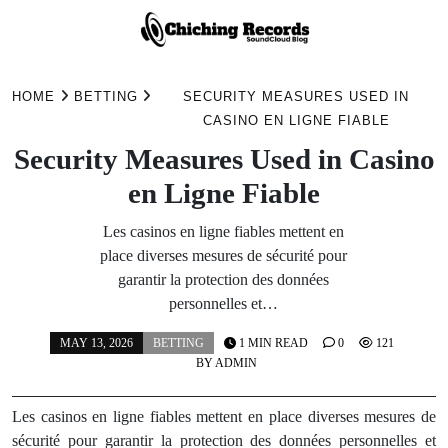
Skip
to
HOME
BETTING
SECURITY MEASURES USED IN
content
CASINO EN LIGNE FIABLE
Security Measures Used in Casino
en Ligne Fiable
Les casinos en ligne fiables mettent en
place diverses mesures de sécurité pour
garantir la protection des données
personnelles et…
MAY 13, 2026
BETTING
1 MIN READ
0
121
BY
ADMIN
Les casinos en ligne fiables mettent en place diverses mesures de
sécurité pour garantir la protection des données personnelles et