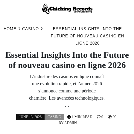
Skip
to
HOME
CASINO
ESSENTIAL INSIGHTS INTO THE
content
FUTURE OF NOUVEAU CASINO EN
LIGNE 2026
Essential Insights Into the Future
of nouveau casino en ligne 2026
L’industrie des casinos en ligne connaît
une évolution rapide, et l’année 2026
s’annonce comme une période
charnière. Les avancées technologiques,
…
JUNE 13, 2026
CASINO
1 MIN READ
0
99
BY
ADMIN