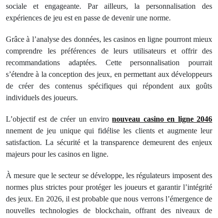
sociale et engageante. Par ailleurs, la personnalisation des
expériences de jeu est en passe de devenir une norme.
Grâce à l’analyse des données, les casinos en ligne pourront mieux
comprendre les préférences de leurs utilisateurs et offrir des
recommandations adaptées. Cette personnalisation pourrait
s’étendre à la conception des jeux, en permettant aux développeurs
de créer des contenus spécifiques qui répondent aux goûts
individuels des joueurs.
L’objectif est de créer un enviro
nouveau casino en ligne 2046
nnement de jeu unique qui fidélise les clients et augmente leur
satisfaction. La sécurité et la transparence demeurent des enjeux
majeurs pour les casinos en ligne.
À mesure que le secteur se développe, les régulateurs imposent des
normes plus strictes pour protéger les joueurs et garantir l’intégrité
des jeux. En 2026, il est probable que nous verrons l’émergence de
nouvelles technologies de blockchain, offrant des niveaux de