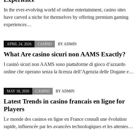
In the ever-evolving world of online entertainment, casino sites
have carved a niche for themselves by offering premium gaming
experiences…
APRIL 24, 2026
CASINO
BY
ADMIN
What Are casino sicuri non AAMS Exactly?
I casinò sicuri non AAMS sono piattaforme di gioco d’azzardo
online che operano senza la licenza dell’Agenzia delle Dogane e…
MAY 18, 2026
CASINO
BY
ADMIN
Latest Trends in casino francais en ligne for
Players
Le monde des casinos en ligne en France connaît une évolution
rapide, influencée par les avancées technologiques et les attentes…