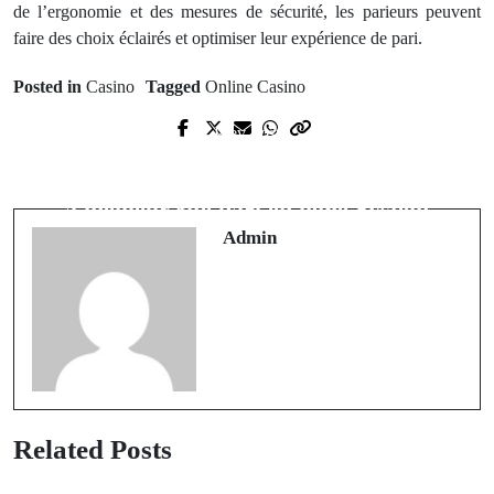
de l’ergonomie et des mesures de sécurité, les parieurs peuvent
faire des choix éclairés et optimiser leur expérience de pari.
Posted in
Casino
Tagged
Online Casino
Prev Post
Next Post
Player preferences shaping meilleur
Common Risks to Avoid When Using
site de paris sportif options
a meilleur site pari en ligne System
Admin
Related Posts