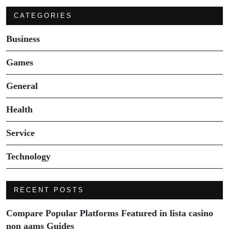
CATEGORIES
Business
Games
General
Health
Service
Technology
RECENT POSTS
Compare Popular Platforms Featured in lista casino
non aams Guides