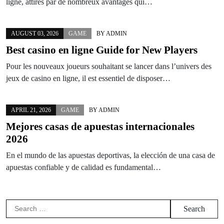
ligne, attirés par de nombreux avantages qui…
AUGUST 03, 2026
GAME
BY
ADMIN
Best casino en ligne Guide for New Players
Pour les nouveaux joueurs souhaitant se lancer dans l’univers des
jeux de casino en ligne, il est essentiel de disposer…
APRIL 21, 2026
GAME
BY
ADMIN
Mejores casas de apuestas internacionales
2026
En el mundo de las apuestas deportivas, la elección de una casa de
apuestas confiable y de calidad es fundamental…
Search
for: