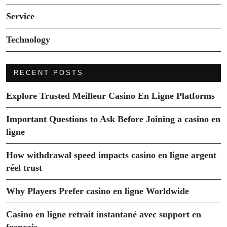
Service
Technology
RECENT POSTS
Explore Trusted Meilleur Casino En Ligne Platforms
Important Questions to Ask Before Joining a casino en
ligne
How withdrawal speed impacts casino en ligne argent
réel trust
Why Players Prefer casino en ligne Worldwide
Casino en ligne retrait instantané avec support en