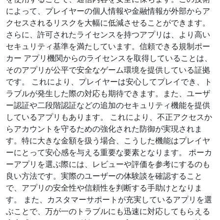
によって、プレイヤーの個人情報や金融情報が外部からア
クセスされるリスクを大幅に低減させることができます。
さらに、許可されたライセンスを持つアプリは、より高い
セキュリティ基準を満たしています。信頼できる規制ポー
カー アプリ機関からのライセンスを取得していることは、
そのアプリが公平で安全なゲーム環境を提供している証拠
です。 これにより、プレイヤーは安心してプレイでき、ト
ラブルが発生した際の対応も期待できます。また、ユーザ
ー認証や二段階認証などの追加のセキュリティ機能を提供
しているアプリもあります。 これにより、不正アクセスか
らアカウントを守るための強化された防御が実現されま
す。特に大きな金額を扱う場合、こうした機能はプレイヤ
ーにとって安心感を与える重要な要素となります。 ポーカ
ーアプリを選ぶ際には、レビューや評価を参考にするのも
良い方法です。実際のユーザーの体験談を確認すること
で、アプリの安全性や信頼性を判断する手助けとなりま
す。 また、カスタマーサポートが充実しているアプリを選
ぶことで、万が一のトラブルにも迅速に対応してもらえる