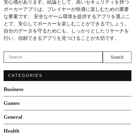
安心感があります。結論として、高いセキュリティを持つ
ポーカーアプリは、プレイヤーが快適に楽しむための重要
な要素です。 安全なゲーム環境を提供するアプリを選ぶこ
とで、安心してポーカーを楽しむことができるでしょう。
自分のデータを守るためにも、しっかりとしたリサーチを
行い、信頼できるアプリを見つけることが大切です。
Search
for:
CATEGORIES
Business
Games
General
Health