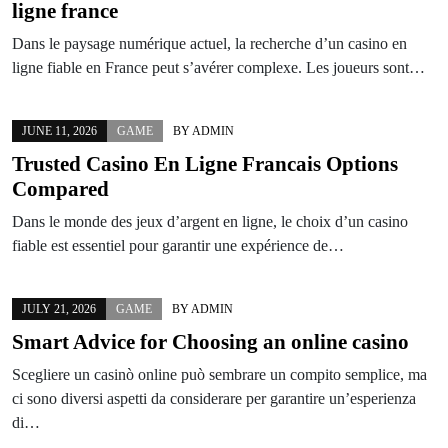
ligne france
Dans le paysage numérique actuel, la recherche d’un casino en
ligne fiable en France peut s’avérer complexe. Les joueurs sont…
JUNE 11, 2026
GAME
BY
ADMIN
Trusted Casino En Ligne Francais Options
Compared
Dans le monde des jeux d’argent en ligne, le choix d’un casino
fiable est essentiel pour garantir une expérience de…
JULY 21, 2026
GAME
BY
ADMIN
Smart Advice for Choosing an online casino
Scegliere un casinò online può sembrare un compito semplice, ma
ci sono diversi aspetti da considerare per garantire un’esperienza
di…