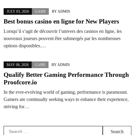
JULY 03, 2026
GAME
BY
ADMIN
Best bonus casino en ligne for New Players
Lorsqu’il s’agit de découvrir l’univers des casinos en ligne, les
nouveaux joueurs peuvent être submergés par les nombreuses
options disponibles.…
MAY 08, 2026
GAME
BY
ADMIN
Qualify Better Gaming Performance Through
Proofcore.io
In the ever-evolving world of gaming, performance is paramount.
Gamers are continually seeking ways to enhance their experience,
striving for…
Search