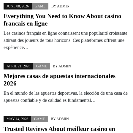
JUNE 08, 2026
GAME
BY
ADMIN
Everything You Need to Know About casino
francais en ligne
Les casinos français en ligne connaissent une popularité croissante,
attirant des joueurs de tous horizons. Ces plateformes offrent une
expérience…
APRIL 21, 2026
GAME
BY
ADMIN
Mejores casas de apuestas internacionales
2026
En el mundo de las apuestas deportivas, la elección de una casa de
apuestas confiable y de calidad es fundamental…
MAY 14, 2026
GAME
BY
ADMIN
Trusted Reviews About meilleur casino en