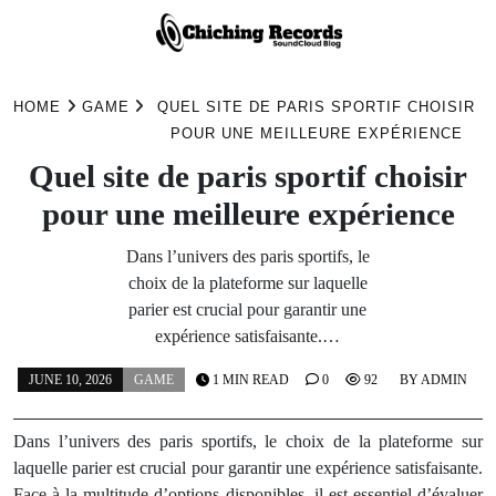
Skip
to
HOME
GAME
QUEL SITE DE PARIS SPORTIF CHOISIR
content
POUR UNE MEILLEURE EXPÉRIENCE
Quel site de paris sportif choisir
pour une meilleure expérience
Dans l’univers des paris sportifs, le
choix de la plateforme sur laquelle
parier est crucial pour garantir une
expérience satisfaisante.…
JUNE 10, 2026
GAME
1 MIN READ
0
92
BY
ADMIN
Dans l’univers des paris sportifs, le choix de la plateforme sur
laquelle parier est crucial pour garantir une expérience satisfaisante.
Face à la multitude d’options disponibles, il est essentiel d’évaluer