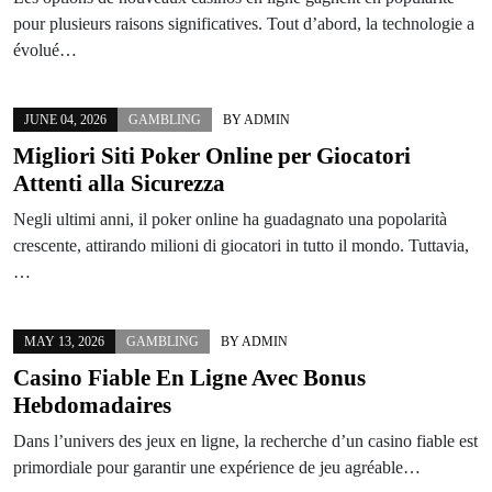
pour plusieurs raisons significatives. Tout d’abord, la technologie a
évolué…
JUNE 04, 2026
GAMBLING
BY
ADMIN
Migliori Siti Poker Online per Giocatori
Attenti alla Sicurezza
Negli ultimi anni, il poker online ha guadagnato una popolarità
crescente, attirando milioni di giocatori in tutto il mondo. Tuttavia,
…
MAY 13, 2026
GAMBLING
BY
ADMIN
Casino Fiable En Ligne Avec Bonus
Hebdomadaires
Dans l’univers des jeux en ligne, la recherche d’un casino fiable est
primordiale pour garantir une expérience de jeu agréable…