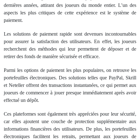
dernières années, attirant des joueurs du monde entier. L’un des
aspects les plus critiques de cette expérience est le système de
paiement.
Les solutions de paiement rapide sont devenues incontournables
pour assurer la satisfaction des utilisateurs. En effet, les joueurs
recherchent des méthodes qui leur permettent de déposer et de
retirer des fonds de manière sécurisée et efficace.
Parmi les options de paiement les plus populaires, on retrouve les
portefeuilles électroniques. Des solutions telles que PayPal, Skrill
et Neteller offrent des transactions instantanées, ce qui permet aux
joueurs de commencer à jouer presque immédiatement après avoir
effectué un dépôt.
Ces plateformes sont également très appréciées pour leur sécurité,
car elles ajoutent une couche de protection supplémentaire aux
informations financières des utilisateurs. De plus, les portefeuilles
électroniques facilitent les retraits, permettant aux joueurs de