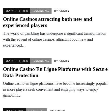
MARCH 11, 2026
GAMBLING
BY
ADMIN
Online Casinos attracting both new and
experienced players
The world of gambling has undergone a significant transformation
with the advent of online casinos, attracting both new and
experienced…
MARCH 11, 2026
GAMBLING
BY
ADMIN
Online Casino En Ligne Platforms with Secure
Data Protection
Online casino en ligne platforms have become increasingly popular
as more players seek convenient and engaging ways to enjoy
gambling…
MAY 14, 2025
GAMBLING
BY
ADMIN