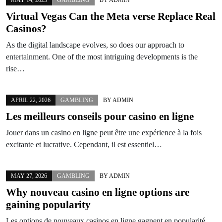
Virtual Vegas Can the Meta verse Replace Real
Casinos?
As the digital landscape evolves, so does our approach to
entertainment. One of the most intriguing developments is the
rise…
APRIL 22, 2026
GAMBLING
BY
ADMIN
Les meilleurs conseils pour casino en ligne
Jouer dans un casino en ligne peut être une expérience à la fois
excitante et lucrative. Cependant, il est essentiel…
MAY 27, 2026
GAMBLING
BY
ADMIN
Why nouveau casino en ligne options are
gaining popularity
Les options de nouveaux casinos en ligne gagnent en popularité