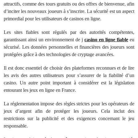
attractifs, comme des tours gratuits ou des offres de bienvenue, afin
d’inciter les nouveaux joueurs à s’inscrire. La sécurité est un aspect
primordial pour les utilisateurs de casinos en ligne.
Les sites fiables sont régulés par des autorités compétentes,
garantissant ainsi un environnement de j
casino en ligne fiable
eu
sécurisé. Les données personnelles et financières des joueurs sont
protégées grâce à des technologies de cryptage avancées.
Il est donc essentiel de choisir des plateformes reconnues et de lire
les avis des autres utilisateurs pour s’assurer de la fiabilité d’un
casino. Un autre point important à considérer est la législation
entourant les jeux en ligne en France.
La réglementation impose des règles strictes pour les opérateurs de
jeux d’argent afin de protéger les joueurs. Cela inclut des
restrictions sur la publicité et des exigences concernant le jeu
responsable.