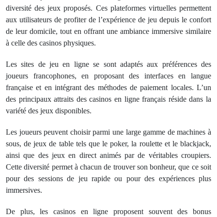
diversité des jeux proposés. Ces plateformes virtuelles permettent
aux utilisateurs de profiter de l’expérience de jeu depuis le confort
de leur domicile, tout en offrant une ambiance immersive similaire
à celle des casinos physiques.
Les sites de jeu en ligne se sont adaptés aux préférences des
joueurs francophones, en proposant des interfaces en langue
française et en intégrant des méthodes de paiement locales. L’un
des principaux attraits des casinos en ligne français réside dans la
variété des jeux disponibles.
Les joueurs peuvent choisir parmi une large gamme de machines à
sous, de jeux de table tels que le poker, la roulette et le blackjack,
ainsi que des jeux en direct animés par de véritables croupiers.
Cette diversité permet à chacun de trouver son bonheur, que ce soit
pour des sessions de jeu rapide ou pour des expériences plus
immersives.
De plus, les casinos en ligne proposent souvent des bonus