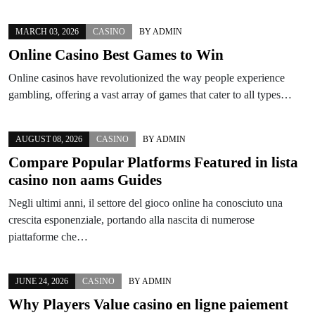
MARCH 03, 2026
CASINO
BY
ADMIN
Online Casino Best Games to Win
Online casinos have revolutionized the way people experience
gambling, offering a vast array of games that cater to all types…
AUGUST 08, 2026
CASINO
BY
ADMIN
Compare Popular Platforms Featured in lista
casino non aams Guides
Negli ultimi anni, il settore del gioco online ha conosciuto una
crescita esponenziale, portando alla nascita di numerose
piattaforme che…
JUNE 24, 2026
CASINO
BY
ADMIN
Why Players Value casino en ligne paiement