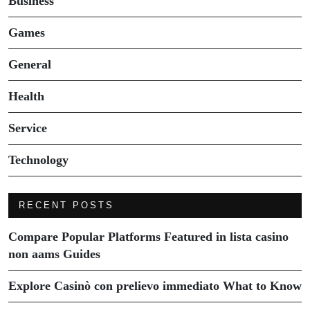
Business
Games
General
Health
Service
Technology
RECENT POSTS
Compare Popular Platforms Featured in lista casino
non aams Guides
Explore Casinò con prelievo immediato What to Know