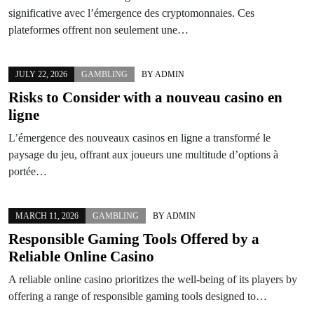
significative avec l’émergence des cryptomonnaies. Ces
plateformes offrent non seulement une…
JULY 22, 2026
GAMBLING
BY
ADMIN
Risks to Consider with a nouveau casino en
ligne
L’émergence des nouveaux casinos en ligne a transformé le
paysage du jeu, offrant aux joueurs une multitude d’options à
portée…
MARCH 11, 2026
GAMBLING
BY
ADMIN
Responsible Gaming Tools Offered by a
Reliable Online Casino
A reliable online casino prioritizes the well-being of its players by
offering a range of responsible gaming tools designed to…