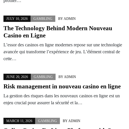
profiter…
JULY 10, 2026
GAMBLING
BY
ADMIN
The Technology Behind Modern Nouveau
Casino en Ligne
L’essor des casinos en ligne modernes repose sur une technologie
avancée qui transforme l’expérience de jeu. L’élément central de
cette…
JUNE 20, 2026
GAMBLING
BY
ADMIN
Risk management in nouveau casino en ligne
La gestion des risques dans les nouveaux casinos en ligne est un
enjeu crucial pour assurer la sécurité et la…
MARCH 11, 2026
GAMBLING
BY
ADMIN