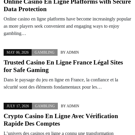
Online Casino En Ligne Platforms with Secure
Data Protection
Online casino en ligne platforms have become increasingly popular
as more players seek convenient and engaging ways to enjoy
gambling…
MAY 06, 2026
GAMBLING
BY
ADMIN
Trusted Casino En Ligne France Légal Sites
for Safe Gaming
Dans le paysage du jeu en ligne en France, la confiance et la
sécurité sont des éléments fondamentaux pour les…
JULY 17, 2026
GAMBLING
BY
ADMIN
Crypto Casino En Ligne Avec Vérification
Rapide Des Comptes
L’univers des casinos en ligne a connu une transformation