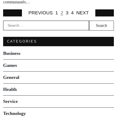
communautés…
PREVIOUS
1
2
3
4
NEXT
Search
for:
CATEGORIES
Business
Games
General
Health
Service
Technology