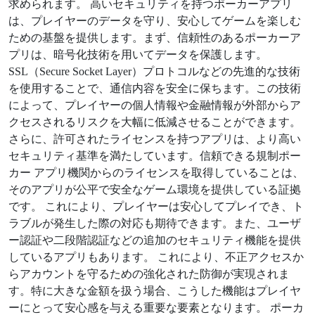
求められます。 高いセキュリティを持つポーカーアプリ
は、プレイヤーのデータを守り、安心してゲームを楽しむ
ための基盤を提供します。まず、信頼性のあるポーカーア
プリは、暗号化技術を用いてデータを保護します。
SSL（Secure Socket Layer）プロトコルなどの先進的な技術
を使用することで、通信内容を安全に保ちます。この技術
によって、プレイヤーの個人情報や金融情報が外部からア
クセスされるリスクを大幅に低減させることができます。
さらに、許可されたライセンスを持つアプリは、より高い
セキュリティ基準を満たしています。信頼できる規制ポー
カー アプリ機関からのライセンスを取得していることは、
そのアプリが公平で安全なゲーム環境を提供している証拠
です。 これにより、プレイヤーは安心してプレイでき、ト
ラブルが発生した際の対応も期待できます。また、ユーザ
ー認証や二段階認証などの追加のセキュリティ機能を提供
しているアプリもあります。 これにより、不正アクセスか
らアカウントを守るための強化された防御が実現されま
す。特に大きな金額を扱う場合、こうした機能はプレイヤ
ーにとって安心感を与える重要な要素となります。 ポーカ