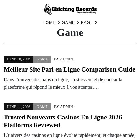
Skip
HOME
GAME
PAGE 2
Game
to
content
JUNE 16, 2026
GAME
BY
ADMIN
Meilleur Site Pari en Ligne Comparison Guide
Dans l’univers des paris en ligne, il est essentiel de choisir la
plateforme qui répond le mieux à vos attentes.…
JUNE 11, 2026
GAME
BY
ADMIN
Trusted Nouveaux Casinos En Ligne 2026
Platforms Reviewed
L’univers des casinos en ligne évolue rapidement, et chaque année,