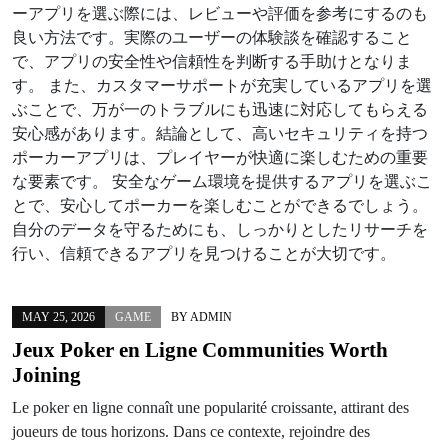
ーアプリを選ぶ際には、レビューや評価を参考にするのも
良い方法です。実際のユーザーの体験談を確認すること
で、アプリの安全性や信頼性を判断する手助けとなりま
す。 また、カスタマーサポートが充実しているアプリを選
ぶことで、万が一のトラブルにも迅速に対応してもらえる
安心感があります。結論として、高いセキュリティを持つ
ポーカーアプリは、プレイヤーが快適に楽しむための重要
な要素です。 安全なゲーム環境を提供するアプリを選ぶこ
とで、安心してポーカーを楽しむことができるでしょう。
自分のデータを守るためにも、しっかりとしたリサーチを
行い、信頼できるアプリを見つけることが大切です。
MAY 25, 2026
GAME
BY
ADMIN
Jeux Poker en Ligne Communities Worth
Joining
Le poker en ligne connaît une popularité croissante, attirant des
joueurs de tous horizons. Dans ce contexte, rejoindre des