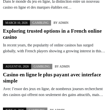
Dans le monde du jeu en ligne, la distinction entre un nouveau
casino en ligne et des marques établies est…
MARCH 10, 2026
GAMBLING
BY
ADMIN
Exploring trusted options in a French online
casino
In recent years, the popularity of online casinos has surged
globally, with French players showing a growing interest in this…
AUGUST 01, 2026
GAMBLING
BY
ADMIN
Casino en ligne le plus payant avec interface
simple
Avec l’essor des jeux en ligne, de nombreux joueurs recherchent
des casinos qui offrent non seulement des gains attractifs, mais…